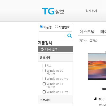
회사소개
제품명
식별번호
데스크탑
테
제품검색
운영체제
ALL
Windows 10
Home
Windows 10 Pro
Windows 11
Home
Windows 11 Pro
AL305
프로세서
Wind