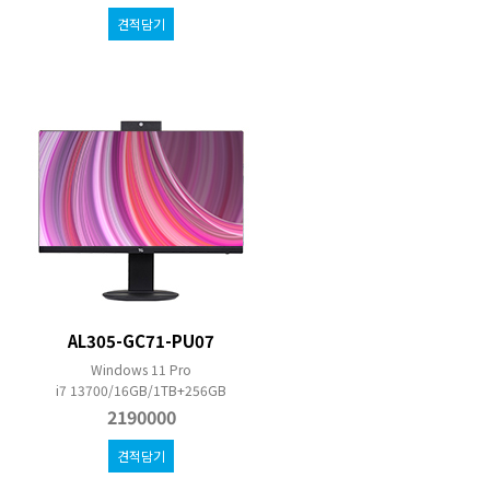
견적담기
AL305-GC71-PU07
Windows 11 Pro
i7 13700/16GB/1TB+256GB
2190000
견적담기