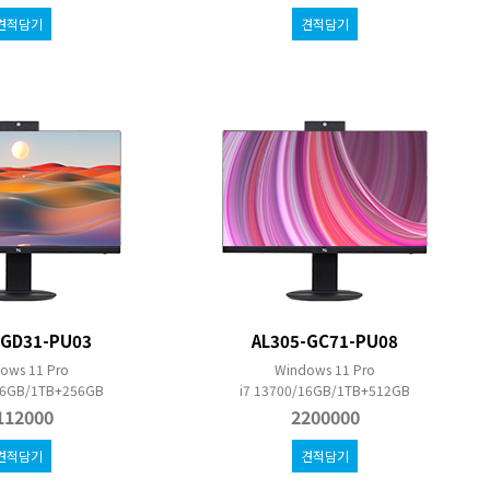
견적담기
견적담기
-GD31-PU03
AL305-GC71-PU08
ows 11 Pro
Windows 11 Pro
/16GB/1TB+256GB
i7 13700/16GB/1TB+512GB
112000
2200000
견적담기
견적담기